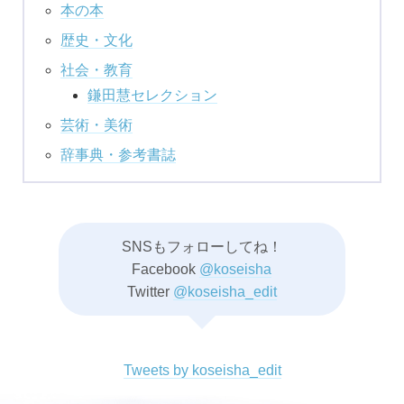
本の本
歴史・文化
社会・教育
鎌田慧セレクション
芸術・美術
辞事典・参考書誌
SNSもフォローしてね！
Facebook
@koseisha
Twitter
@koseisha_edit
Tweets by koseisha_edit