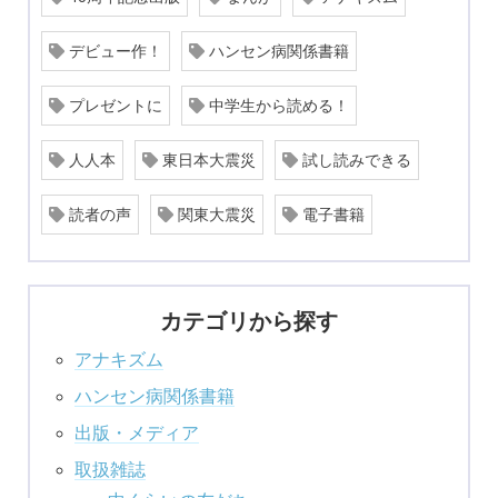
デビュー作！
ハンセン病関係書籍
プレゼントに
中学生から読める！
人人本
東日本大震災
試し読みできる
読者の声
関東大震災
電子書籍
カテゴリから探す
アナキズム
ハンセン病関係書籍
出版・メディア
取扱雑誌