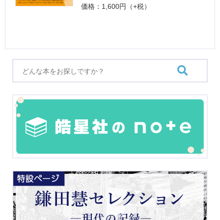
価格：1,600円（+税）