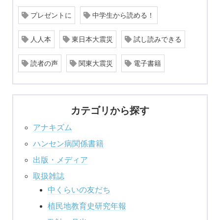
プレゼントに
中学生から読める！
人人本
東日本大震災
試し読みできる
読者の声
関東大震災
電子書籍
カテゴリから探す
アナキズム
ハンセン病関係書籍
出版・メディア
取扱雑誌
中くらいの友だち
植民地教育史研究年報