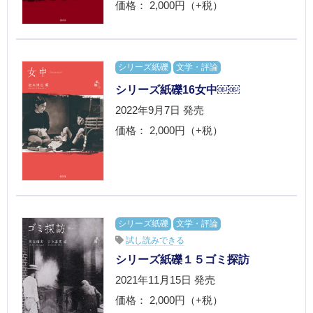
価格： 2,000円（+税）
シリーズ紙礫
文学・評論
シリーズ紙礫16女中￼￼
2022年9月7日
発売
価格： 2,000円（+税）
シリーズ紙礫
文学・評論
試し読みできる
シリーズ紙礫１５ゴミ探訪
2021年11月15日
発売
価格： 2,000円（+税）