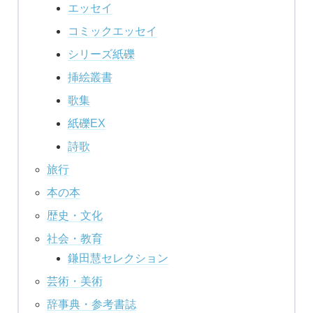
エッセイ
コミックエッセイ
シリーズ紙礫
挿絵叢書
歌集
紙礫EX
詩歌
旅行
本の本
歴史・文化
社会・教育
鎌田慧セレクション
芸術・美術
辞事典・参考書誌