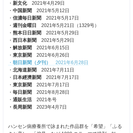
・
新文化
2021年4月29日
・
中国
新聞
2021年5月12日
・
信濃毎日新聞
2021年5月17日
・
週刊金曜日
2021年5月21日（1329号）
・
熊本日日新聞
2021年5月29日
・
西日本新聞
2021年5月29日
・解放新聞
2021年6月15日
・
東京新聞
2021年6月26日
・
朝日新聞（夕刊）
2021年6月28日
・
北海道新聞
2021年7月11日
・
日本經濟新聞
2021年7月17日
・
東京新聞
2021年7月17日
・
毎日新聞
2021年8月28日
・
通販生活
2021冬号
・長周新聞
2023年4月7日
ハンセン病療養所で詠まれた作品群を「希望」「ふる