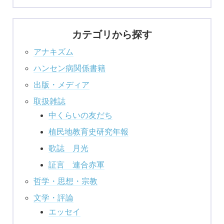
カテゴリから探す
アナキズム
ハンセン病関係書籍
出版・メディア
取扱雑誌
中くらいの友だち
植民地教育史研究年報
歌誌 月光
証言 連合赤軍
哲学・思想・宗教
文学・評論
エッセイ