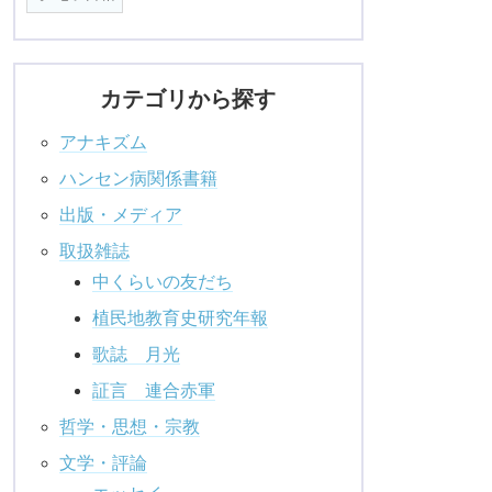
カテゴリから探す
アナキズム
ハンセン病関係書籍
出版・メディア
取扱雑誌
中くらいの友だち
植民地教育史研究年報
歌誌 月光
証言 連合赤軍
哲学・思想・宗教
文学・評論