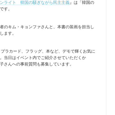
ンライト 韓国の騒ぎながら民主主義
』は「韓国の
です。
者のキム・キョンファさんと、本書の装画を担当し
します。
、プラカード、フラッグ、本など、デモで輝くお気に
。当日はイベント内でご紹介させていただくか
子さんへの事前質問も募集しています。