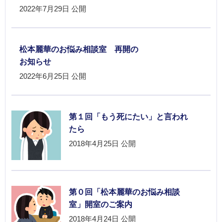
2022年7月29日
公開
松本麗華のお悩み相談室 再開の
お知らせ
2022年6月25日
公開
第１回「もう死にたい」と言われ
たら
2018年4月25日
公開
第０回「松本麗華のお悩み相談
室」開室のご案内
2018年4月24日
公開