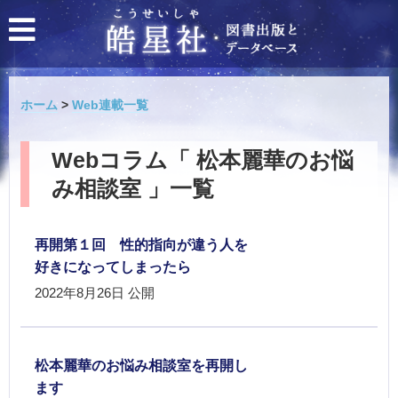
ホーム
>
Web連載一覧
Webコラム「 松本麗華のお悩
み相談室 」一覧
再開第１回 性的指向が違う人を
好きになってしまったら
2022年8月26日
公開
松本麗華のお悩み相談室を再開し
ます