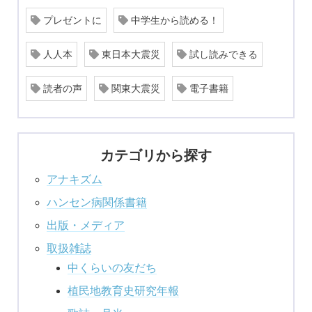
プレゼントに
中学生から読める！
人人本
東日本大震災
試し読みできる
読者の声
関東大震災
電子書籍
カテゴリから探す
アナキズム
ハンセン病関係書籍
出版・メディア
取扱雑誌
中くらいの友だち
植民地教育史研究年報