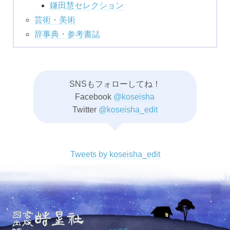
鎌田慧セレクション
芸術・美術
辞事典・参考書誌
SNSもフォローしてね！
Facebook
@koseisha
Twitter
@koseisha_edit
Tweets by koseisha_edit