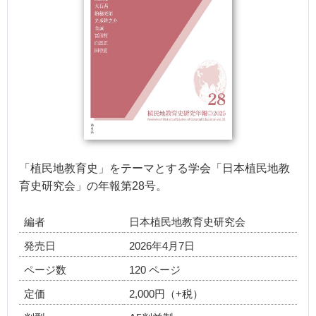
「植民地教育史」をテーマとする学会「日本植民地教
育史研究会」の年報第28号。
編者
日本植民地教育史研究会
発売日
2026年4月7日
ページ数
120 ページ
定価
2,000円（+税）