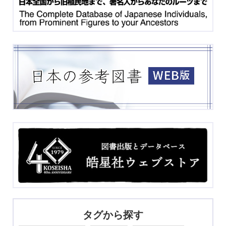
タグから探す