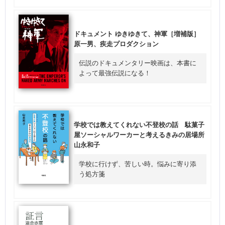
ドキュメント ゆきゆきて、神軍［増補版］
原一男、疾走プロダクション
伝説のドキュメンタリー映画は、本書に
よって最強伝説になる！
学校では教えてくれない不登校の話 駄菓子
屋ソーシャルワーカーと考えるきみの居場所
山永和子
学校に行けず、苦しい時。悩みに寄り添
う処方箋