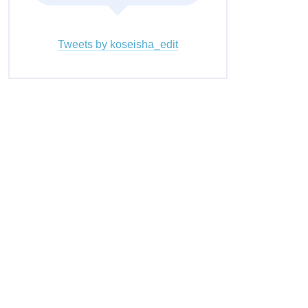
Tweets by koseisha_edit