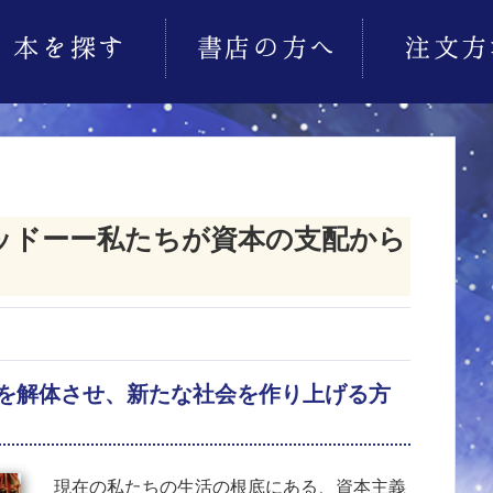
ッドーー私たちが資本の支配から
を解体させ、新たな社会を作り上げる方
現在の私たちの生活の根底にある、資本主義