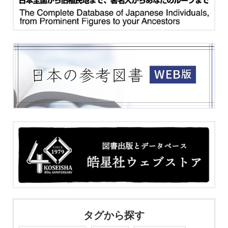
タグから探す