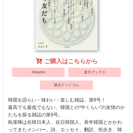
ご購入はこちらから
Amazon
楽天ブックス
版元ドットコム
韓国を語らい・味わい・楽しむ雑誌、第9号！
最高でも最低でもない、韓国との“中くらい”の友情のか
たちを探る雑誌の第9号。
執筆陣は在韓日本人、在日韓国人、長年韓国とかかわ
ってきたメンバー。詩、エッセイ、翻訳、街歩き、韓