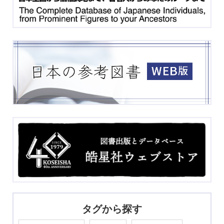
タグから探す