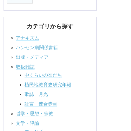
カテゴリから探す
アナキズム
ハンセン病関係書籍
出版・メディア
取扱雑誌
中くらいの友だち
植民地教育史研究年報
歌誌 月光
証言 連合赤軍
哲学・思想・宗教
文学・評論