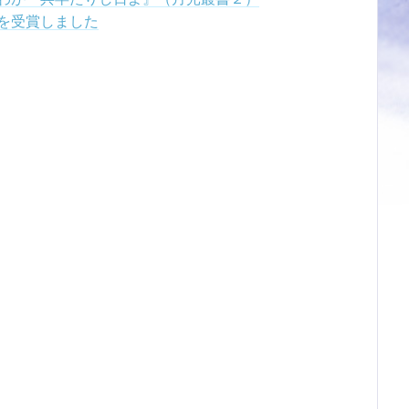
を受賞しました