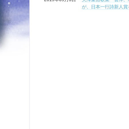
が、日本一行詩新人賞