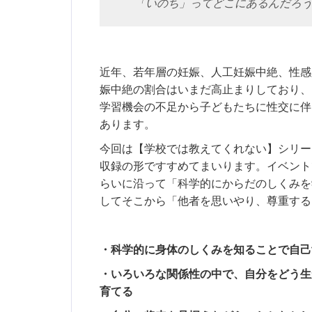
「いのち」ってどこにあるんだろ
近年、若年層の妊娠、人工妊娠中絶、性感
娠中絶の割合はいまだ高止まりしており、
学習機会の不足から子どもたちに性交に伴
あります。
今回は【学校では教えてくれない】シリー
収録の形ですすめてまいります。イベント
らいに沿って「科学的にからだのしくみを
してそこから「他者を思いやり、尊重する
・科学的に身体のしくみを知ることで自己
・いろいろな関係性の中で、自分をどう生
育てる