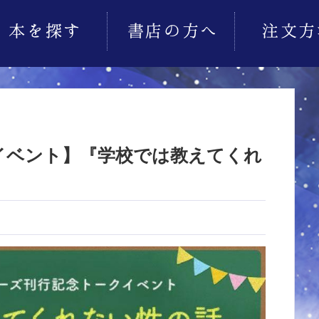
イベント】『学校では教えてくれ