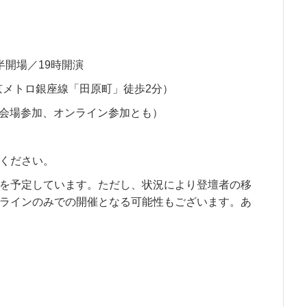
時半開場／19時開演
京メトロ銀座線「田原町」徒歩2分）
円（会場参加、オンライン参加とも）
ください。
を予定しています。ただし、状況により登壇者の移
ラインのみでの開催となる可能性もございます。あ