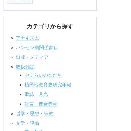
カテゴリから探す
アナキズム
ハンセン病関係書籍
出版・メディア
取扱雑誌
中くらいの友だち
植民地教育史研究年報
歌誌 月光
証言 連合赤軍
哲学・思想・宗教
文学・評論