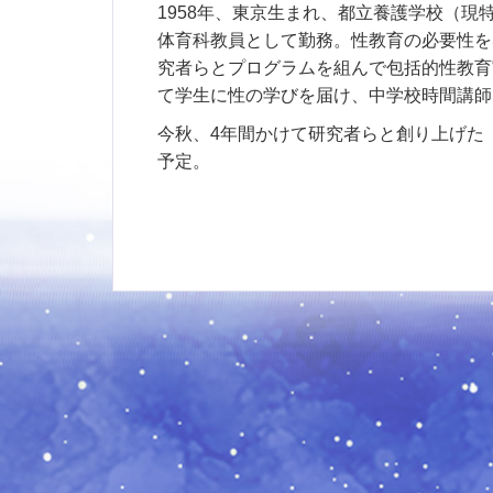
1958年、東京生まれ、都立養護学校（現
体育科教員として勤務。性教育の必要性を
究者らとプログラムを組んで包括的性教育
て学生に性の学びを届け、中学校時間講師
今秋、4年間かけて研究者らと創り上げた
予定。