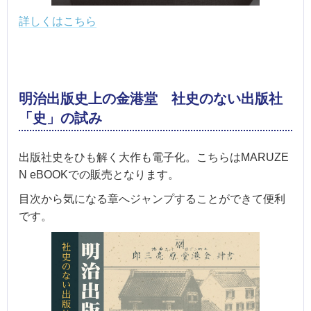
詳しくはこちら
明治出版史上の金港堂 社史のない出版社
「史」の試み
出版社史をひも解く大作も電子化。こちらはMARUZE
N eBOOKでの販売となります。
目次から気になる章へジャンプすることができて便利
です。