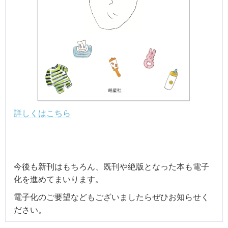
詳しくはこちら
今後も新刊はもちろん、既刊や絶版となった本も電子
化を進めてまいります。
電子化のご要望などもございましたらぜひお知らせく
ださい。