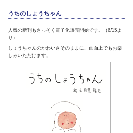
うちのしょうちゃん
人気の新刊もさっそく電子化販売開始です。（6/15よ
り）
しょうちゃんのかわいさそのままに、画面上でもお楽
しみいただけます。