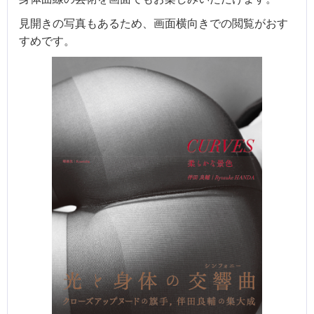
見開きの写真もあるため、画面横向きでの閲覧がおす
すめです。