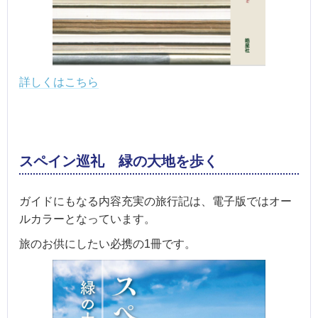
詳しくはこちら
スペイン巡礼 緑の大地を歩く
ガイドにもなる内容充実の旅行記は、電子版ではオー
ルカラーとなっています。
旅のお供にしたい必携の1冊です。