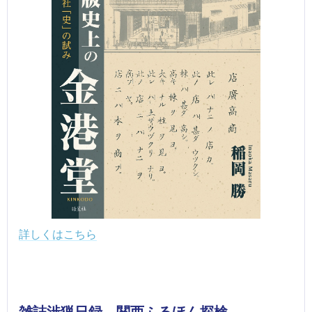
詳しくはこちら