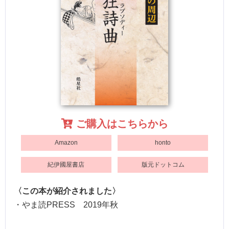
ご購入はこちらから
Amazon
honto
紀伊國屋書店
版元ドットコム
〈この本が紹介されました〉
・やま読PRESS 2019年秋