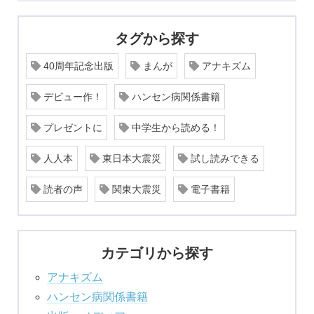
タグから探す
40周年記念出版
まんが
アナキズム
デビュー作！
ハンセン病関係書籍
プレゼントに
中学生から読める！
人人本
東日本大震災
試し読みできる
読者の声
関東大震災
電子書籍
カテゴリから探す
アナキズム
ハンセン病関係書籍