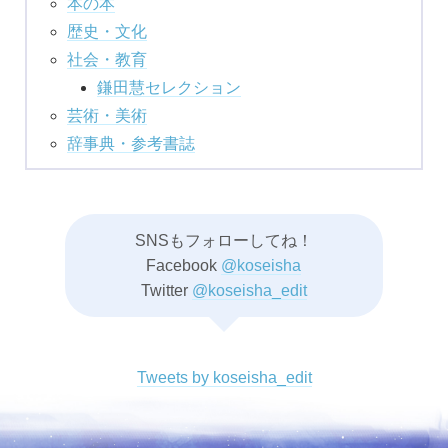
本の本
歴史・文化
社会・教育
鎌田慧セレクション
芸術・美術
辞事典・参考書誌
SNSもフォローしてね！
Facebook
@koseisha
Twitter
@koseisha_edit
Tweets by koseisha_edit