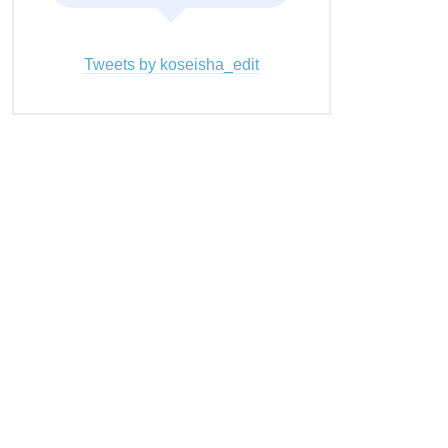
Tweets by koseisha_edit