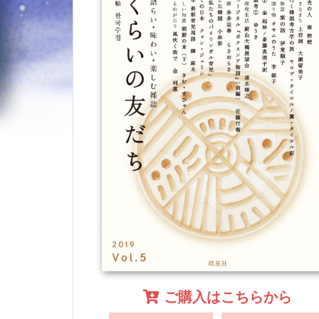
ご購入はこちらから