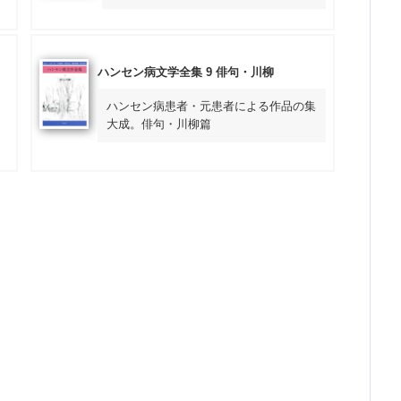
ハンセン病文学全集 9 俳句・川柳
ハンセン病患者・元患者による作品の集
大成。俳句・川柳篇