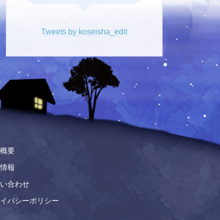
Tweets by koseisha_edit
概要
情報
い合わせ
イバシーポリシー