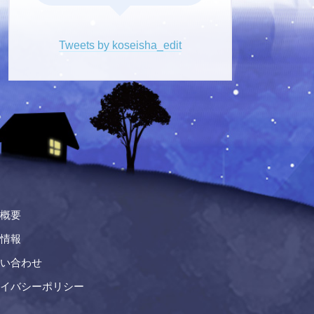
Tweets by koseisha_edit
概要
情報
い合わせ
イバシーポリシー