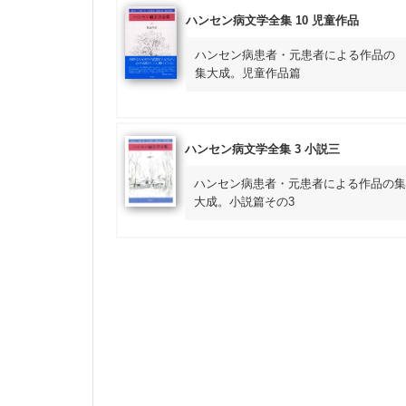
ハンセン病文学全集 10 児童作品
ハンセン病患者・元患者による作品の
集大成。児童作品篇
ハンセン病文学全集 3 小説三
ハンセン病患者・元患者による作品の集
大成。小説篇その3