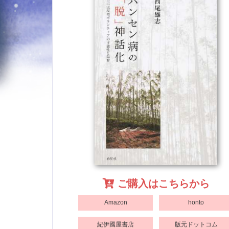
ご購入はこちらから
Amazon
honto
紀伊國屋書店
版元ドットコム