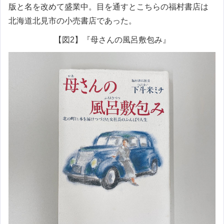
版と名を改めて盛業中。目を通すとこちらの福村書店は
北海道北見市の小売書店であった。
【図2】『母さんの風呂敷包み』