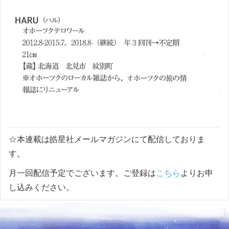
☆本連載は皓星社メールマガジンにて配信しておりま
す。
月一回配信予定でございます。ご登録は
こちら
よりお申
し込みください。