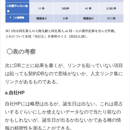
◯表の考察
次にDBごとに結果を書くが、リンクを貼っていない項目
は貼っても契約DBなので意味がないか、人文リンク集に
リンクがあるものである。
a.自社HP
自社HPには略歴は出るが、誕生日は出ない。これは星占
いするぐらいにしか使えないデータなので当たり前なの
かもしれないが、誕生日が出るか出ないかである種の情
報の精密性を測ることができる。