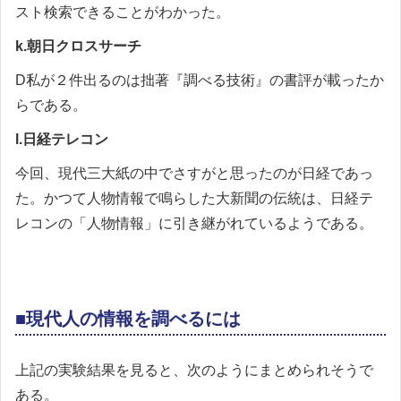
スト検索できることがわかった。
k.朝日クロスサーチ
D私が２件出るのは拙著『調べる技術』の書評が載ったか
らである。
l.日経テレコン
今回、現代三大紙の中でさすがと思ったのが日経であっ
た。かつて人物情報で鳴らした大新聞の伝統は、日経テ
レコンの「人物情報」に引き継がれているようである。
■現代人の情報を調べるには
上記の実験結果を見ると、次のようにまとめられそうで
ある。