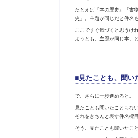
たとえば『本の歴史』『書物
史」。主題が同じだと件名
ここですぐ気づくと思うけ
ようとも
、主題が同じ本、
■見たことも、聞い
で、さらに一歩進めると。
見たことも聞いたこともな
それをきちんと表す件名標目
そう、
見たことも聞いたこ