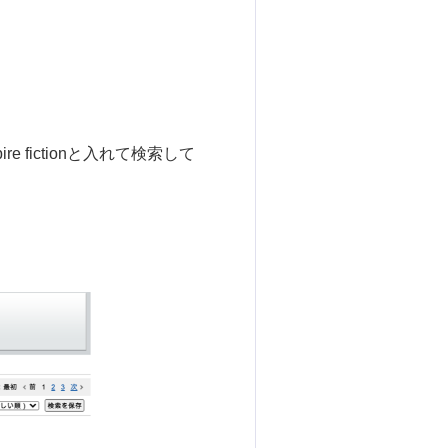
e fictionと入れて検索して