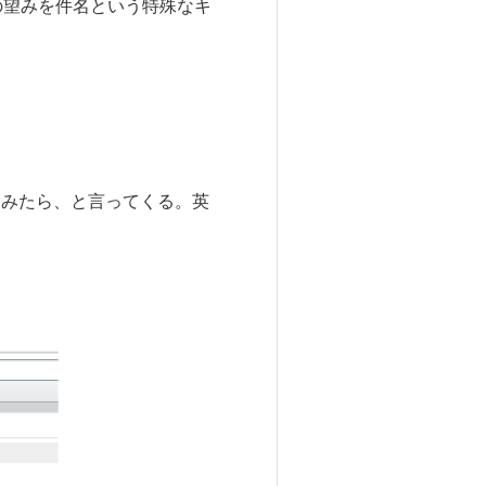
の望みを件名という特殊なキ
れて検索してみたら、と言ってくる。英