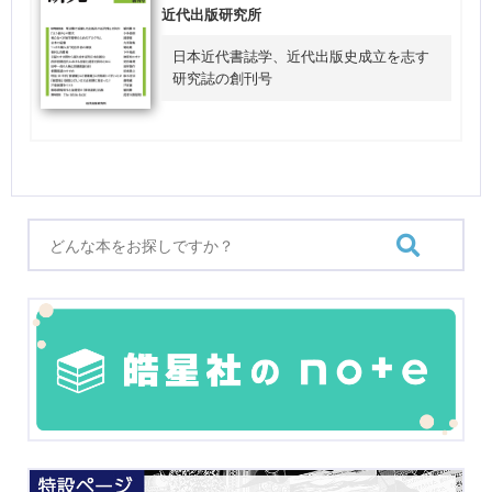
近代出版研究所
日本近代書誌学、近代出版史成立を志す
研究誌の創刊号