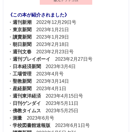
《この本が紹介されました》
・
週刊新潮
2022年12月29日号
・
東京新聞
2023年1月21日
・
讀賣新聞
2023年1月29日
・
朝日新聞
2023年2月18日
・
週刊文春
2023年2月23日号
・
週刊プレイボーイ
2023年2月27日号
・
日本経済新聞
2023年3月4日
・
工場管理
2023年4月号
・
聖教新聞
2023年3月14日
・
産経新聞
2023年4月1日
・
週刊東洋経済
2023年4月15日号
・
日刊ゲンダイ
2023年5月11日
・
佛教タイムス
2023年5月25日
・
測量
2023年6月号
・
学校図書館速報版
2023年6月1日号