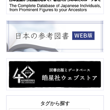
タグから探す