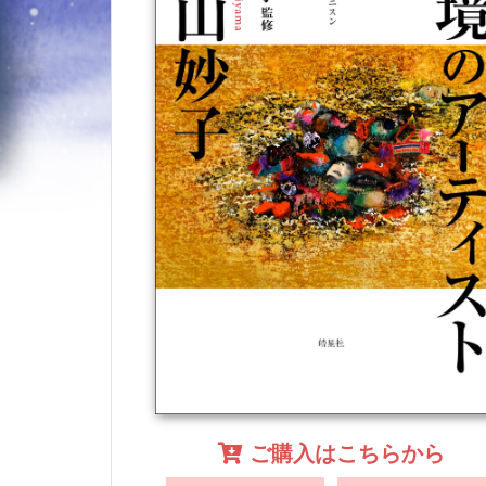
ご購入はこちらから