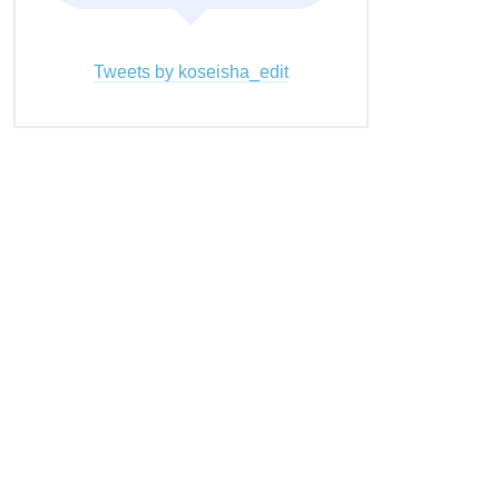
Tweets by koseisha_edit